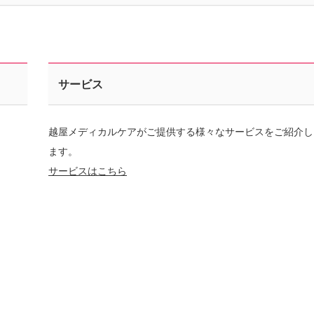
サービス
越屋メディカルケアがご提供する様々なサービスをご紹介し
ます。
サービスはこちら