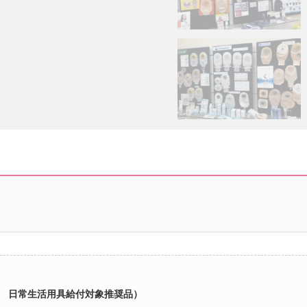
 日常生活用具給付対象推奨品）