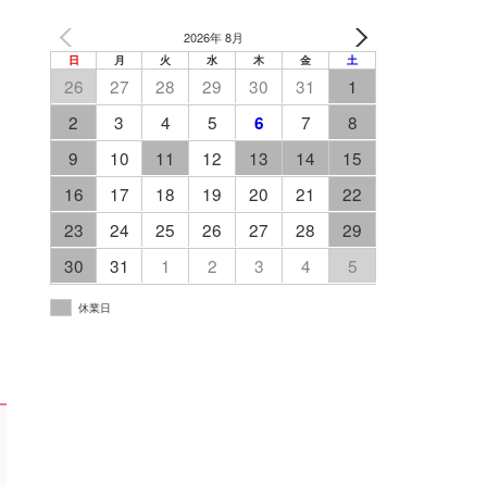
2026年 8月
日
月
火
水
木
金
土
26
27
28
29
30
31
1
2
3
4
5
7
8
6
9
10
11
12
13
14
15
16
17
18
19
20
21
22
23
24
25
26
27
28
29
30
31
1
2
3
4
5
休業日