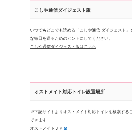
こしや通信ダイジェスト版
いつでもどこでも読める「こしや通信 ダイジェスト」
な毎日を送るためのヒントにしてください。
こしや通信ダイジェスト版はこちら
オストメイト対応トイレ設置場所
※下記サイトよりオストメイト対応トイレを検索する
できます
オストメイトＪＰ