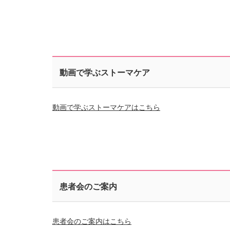
動画で学ぶストーマケア
動画で学ぶストーマケアはこちら
患者会のご案内
患者会のご案内はこちら