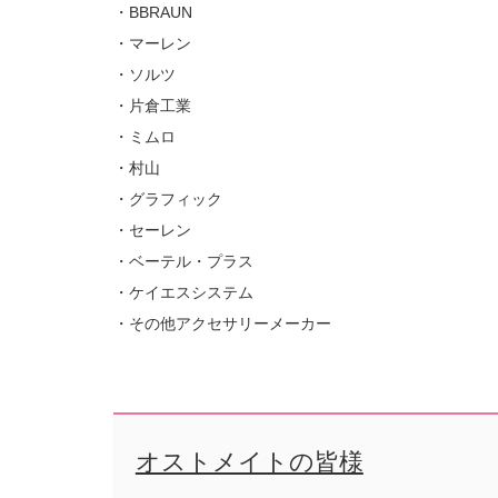
・BBRAUN
・マーレン
・ソルツ
・片倉工業
・ミムロ
・村山
・グラフィック
・セーレン
・ベーテル・プラス
・ケイエスシステム
・その他アクセサリーメーカー
オストメイトの皆様