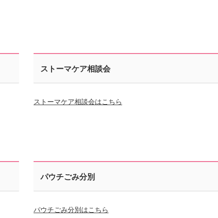
ストーマケア相談会
ストーマケア相談会はこちら
パウチごみ分別
パウチごみ分別はこちら