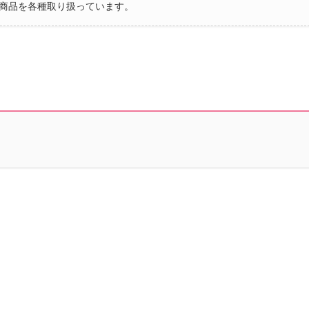
商品を各種取り扱っています。