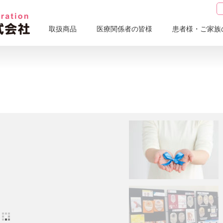
取扱商品
医療関係者の皆様
患者様・ご家族