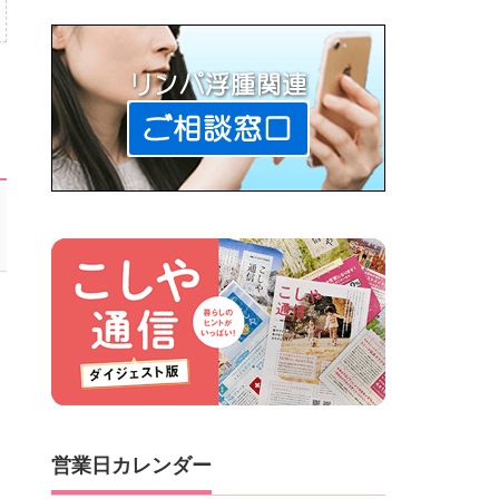
営業日カレンダー