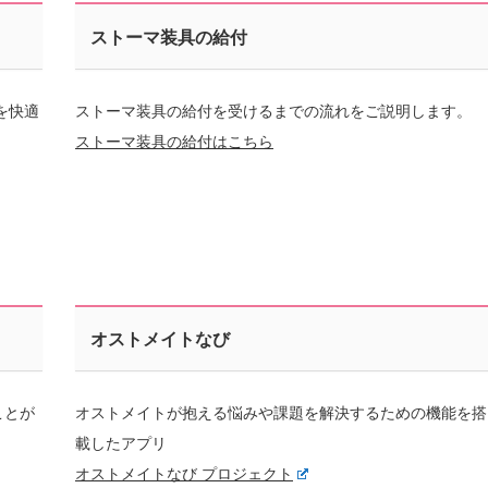
ストーマ装具の給付
を快適
ストーマ装具の給付を受けるまでの流れをご説明します。
ストーマ装具の給付はこちら
オストメイトなび
ことが
オストメイトが抱える悩みや課題を解決するための機能を搭
載したアプリ
オストメイトなび プロジェクト