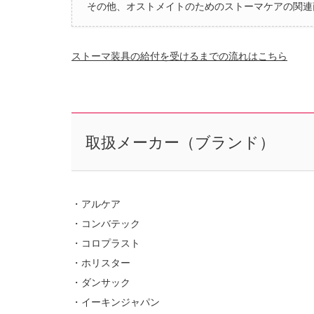
その他、オストメイトのためのストーマケアの関連
ストーマ装具の給付を受けるまでの流れはこちら
取扱メーカー（ブランド）
・アルケア
・コンバテック
・コロプラスト
・ホリスター
・ダンサック
・イーキンジャパン