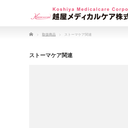
Home
取扱商品
ストーマケア関連
ストーマケア関連