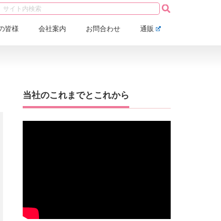
の皆様
会社案内
お問合わせ
通販
当社のこれまでとこれから