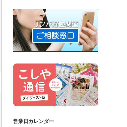
営業日カレンダー