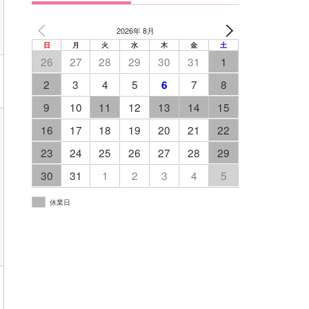
2026年 8月
日
月
火
水
木
金
土
26
27
28
29
30
31
1
2
3
4
5
7
8
6
9
10
11
12
13
14
15
16
17
18
19
20
21
22
23
24
25
26
27
28
29
30
31
1
2
3
4
5
休業日