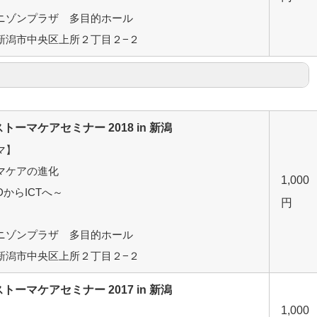
ニゾンプラザ 多目的ホール
新潟市中央区上所２丁目２−２
トーマケアセミナー 2018 in 新潟
マ】
マケアの進化
1,000
DからICTへ～
円
】
ニゾンプラザ 多目的ホール
新潟市中央区上所２丁目２−２
トーマケアセミナー 2017 in 新潟
1,000
】