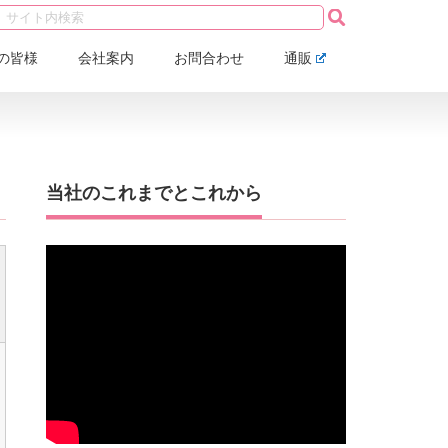
の皆様
会社案内
お問合わせ
通販
当社のこれまでとこれから