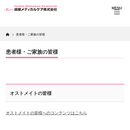
MENU
Home
患者様・ご家族の皆様
患者様・ご家族の皆様
オストメイトの皆様
オストメイトの皆様へのコンテンツはこちら