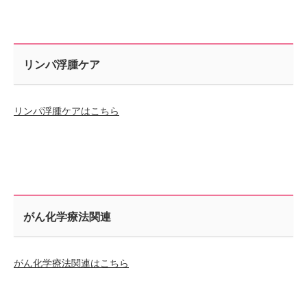
リンパ浮腫ケア
リンパ浮腫ケアはこちら
がん化学療法関連
がん化学療法関連はこちら