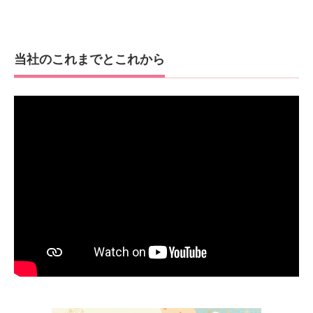
当社のこれまでとこれから