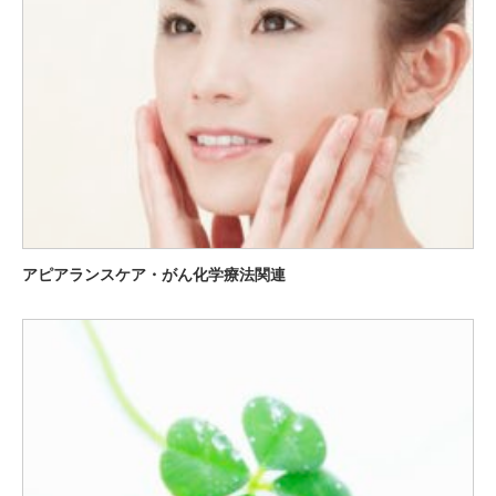
アピアランスケア・がん化学療法関連