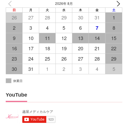
2026年 8月
日
月
火
水
木
金
土
26
27
28
29
30
31
1
2
3
4
5
6
7
8
9
10
11
12
13
14
15
16
17
18
19
20
21
22
23
24
25
26
27
28
29
30
31
1
2
3
4
5
休業日
YouTube