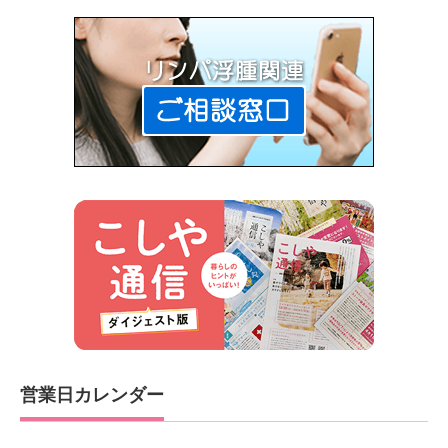
営業日カレンダー