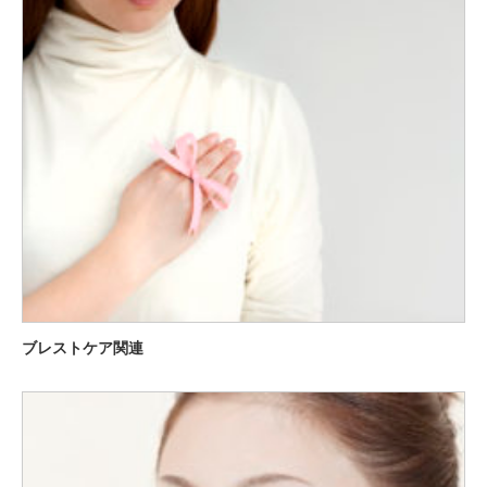
ブレストケア関連