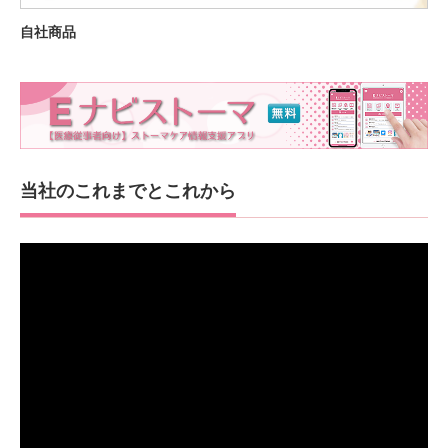
自社商品
当社のこれまでとこれから