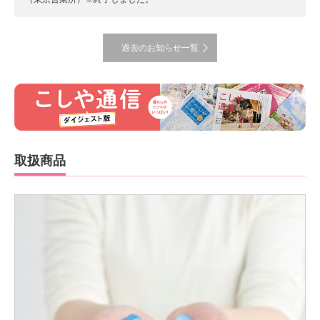
過去のお知らせ一覧
取扱商品