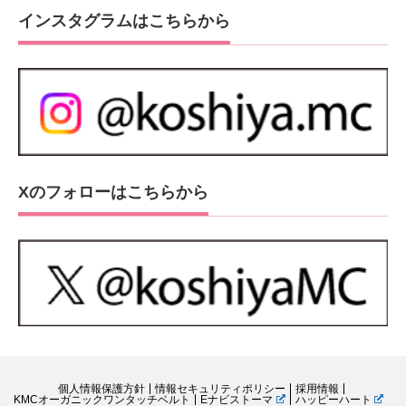
インスタグラムはこちらから
Xのフォローはこちらから
個人情報保護方針
情報セキュリティポリシー
採用情報
KMCオーガニックワンタッチベルト
Eナビストーマ
ハッピーハート