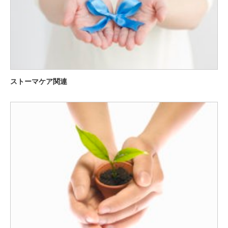
ストーマケア関連