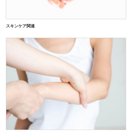
スキンケア関連