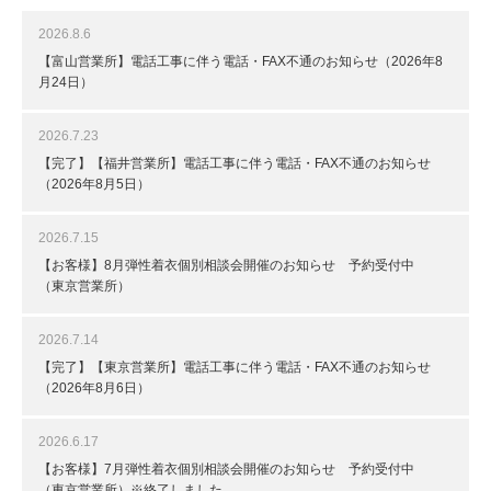
2026.8.6
【富山営業所】電話工事に伴う電話・FAX不通のお知らせ（2026年8
月24日）
2026.7.23
【完了】【福井営業所】電話工事に伴う電話・FAX不通のお知らせ
（2026年8月5日）
2026.7.15
【お客様】8月弾性着衣個別相談会開催のお知らせ 予約受付中
（東京営業所）
2026.7.14
【完了】【東京営業所】電話工事に伴う電話・FAX不通のお知らせ
（2026年8月6日）
2026.6.17
【お客様】7月弾性着衣個別相談会開催のお知らせ 予約受付中
（東京営業所）※終了しました。