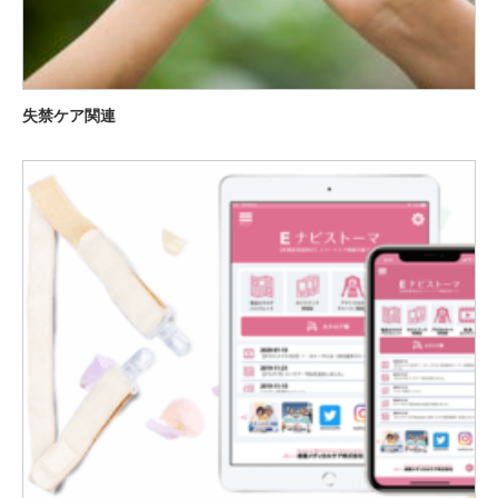
失禁ケア関連