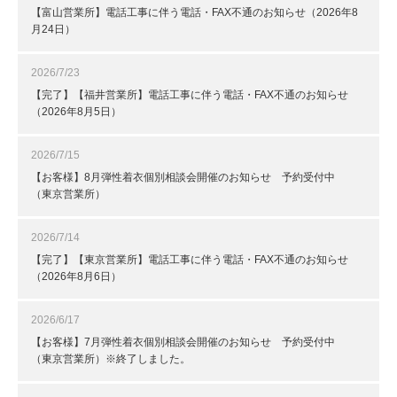
【富山営業所】電話工事に伴う電話・FAX不通のお知らせ（2026年8
月24日）
2026/7/23
【完了】【福井営業所】電話工事に伴う電話・FAX不通のお知らせ
（2026年8月5日）
2026/7/15
【お客様】8月弾性着衣個別相談会開催のお知らせ 予約受付中
（東京営業所）
2026/7/14
【完了】【東京営業所】電話工事に伴う電話・FAX不通のお知らせ
（2026年8月6日）
2026/6/17
【お客様】7月弾性着衣個別相談会開催のお知らせ 予約受付中
（東京営業所）※終了しました。