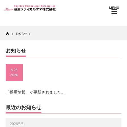
MENU
Home
お知らせ
お知らせ
5.25
2026
「採用情報」が更新されました。
最近のお知らせ
2026/8/6