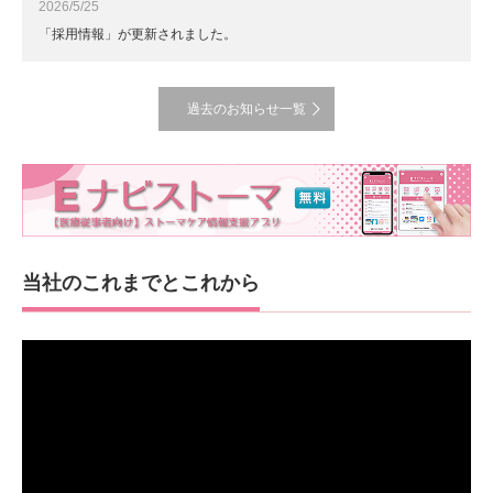
2026/5/25
「採用情報」が更新されました。
過去のお知らせ一覧
当社のこれまでとこれから