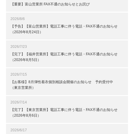
【重要】富山営業所 FAX不通のお知らせとお詫び
2026/8/6
【予告】【富山営業所】電話工事に伴う電話・FAX不通のお知らせ
（2026年8月24日）
2026/7/23
【完了】【福井営業所】電話工事に伴う電話・FAX不通のお知らせ
（2026年8月5日）
2026/7/15
【お客様】8月弾性着衣個別相談会開催のお知らせ 予約受付中
（東京営業所）
2026/7/14
【完了】【東京営業所】電話工事に伴う電話・FAX不通のお知らせ
（2026年8月6日）
2026/6/17