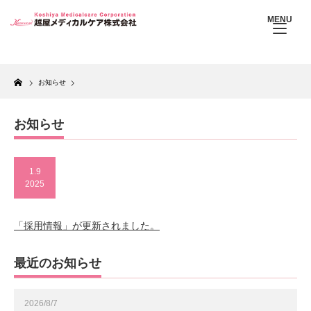
MENU
Home
お知らせ
お知らせ
1.9
2025
「採用情報」が更新されました。
最近のお知らせ
2026/8/7