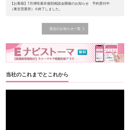
【お客様】7月弾性着衣個別相談会開催のお知らせ 予約受付中
（東京営業所）※終了しました。
過去のお知らせ一覧
当社のこれまでとこれから