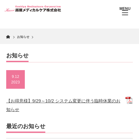
MENU
Home
お知らせ
お知らせ
9.12
2023
【お得意様】9/29～10/2 システム変更に伴う臨時休業のお
知らせ
最近のお知らせ