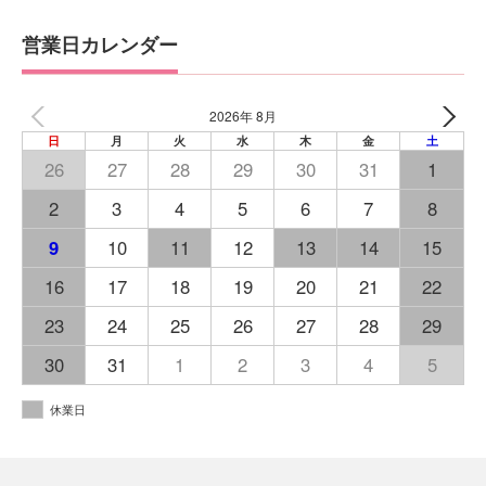
営業日カレンダー
2026年 8月
日
月
火
水
木
金
土
26
27
28
29
30
31
1
2
3
4
5
6
7
8
9
10
11
12
13
14
15
16
17
18
19
20
21
22
23
24
25
26
27
28
29
30
31
1
2
3
4
5
休業日