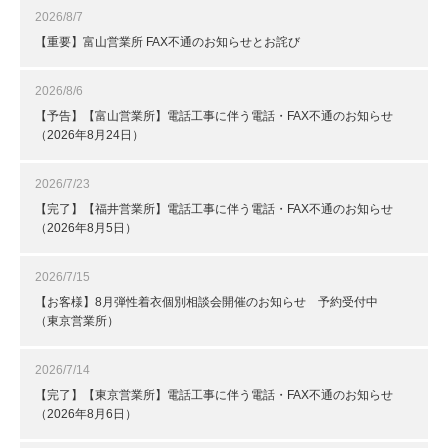
2026/8/7
【重要】富山営業所 FAX不通のお知らせとお詫び
2026/8/6
【予告】【富山営業所】電話工事に伴う電話・FAX不通のお知らせ
（2026年8月24日）
2026/7/23
【完了】【福井営業所】電話工事に伴う電話・FAX不通のお知らせ
（2026年8月5日）
2026/7/15
【お客様】8月弾性着衣個別相談会開催のお知らせ 予約受付中
（東京営業所）
2026/7/14
【完了】【東京営業所】電話工事に伴う電話・FAX不通のお知らせ
（2026年8月6日）