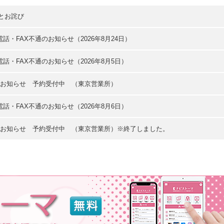
とお詫び
・FAX不通のお知らせ（2026年8月24日）
・FAX不通のお知らせ（2026年8月5日）
のお知らせ 予約受付中 （東京営業所）
・FAX不通のお知らせ（2026年8月6日）
のお知らせ 予約受付中 （東京営業所）※終了しました。