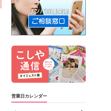
営業日カレンダー