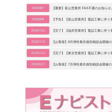
2026/8/7
【重要】富山営業所 FAX不通のお知らせ
2026/8/6
【予告】【富山営業所】電話工事に伴う電話
2026/7/23
【完了】【福井営業所】電話工事に伴う電話
2026/7/15
【お客様】8月弾性着衣個別相談会開催
2026/7/14
【完了】【東京営業所】電話工事に伴う電話
2026/6/17
【お客様】7月弾性着衣個別相談会開催