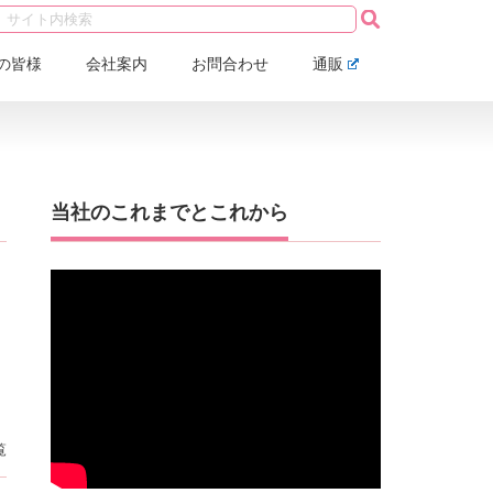
の皆様
会社案内
お問合わせ
通販
当社のこれまでとこれから
覧