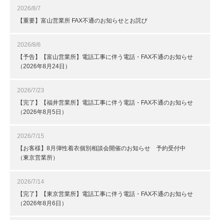
2026/8/7
【重要】富山営業所 FAX不通のお知らせとお詫び
2026/8/6
【予告】【富山営業所】電話工事に伴う電話・FAX不通のお知らせ
（2026年8月24日）
2026/7/23
【完了】【福井営業所】電話工事に伴う電話・FAX不通のお知らせ
（2026年8月5日）
2026/7/15
【お客様】8月弾性着衣個別相談会開催のお知らせ 予約受付中
（東京営業所）
2026/7/14
【完了】【東京営業所】電話工事に伴う電話・FAX不通のお知らせ
（2026年8月6日）