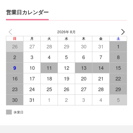
営業日カレンダー
2026年 8月
日
月
火
水
木
金
土
26
27
28
29
30
31
1
2
3
4
5
6
7
8
9
10
11
12
13
14
15
16
17
18
19
20
21
22
23
24
25
26
27
28
29
30
31
1
2
3
4
5
休業日