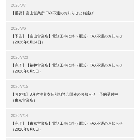
2026/8/7
【重要】富山営業所 FAX不通のお知らせとお詫び
2026/8/6
【予告】【富山営業所】電話工事に伴う電話・FAX不通のお知らせ
（2026年8月24日）
2026/7/23
【完了】【福井営業所】電話工事に伴う電話・FAX不通のお知らせ
（2026年8月5日）
2026/7/15
【お客様】8月弾性着衣個別相談会開催のお知らせ 予約受付中
（東京営業所）
2026/7/14
【完了】【東京営業所】電話工事に伴う電話・FAX不通のお知らせ
（2026年8月6日）