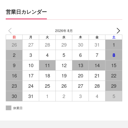
営業日カレンダー
2026年 8月
日
月
火
水
木
金
土
26
27
28
29
30
31
1
2
3
4
5
6
7
8
9
10
11
12
13
14
15
16
17
18
19
20
21
22
23
24
25
26
27
28
29
30
31
1
2
3
4
5
休業日