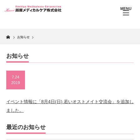
MENU
Home
お知らせ
お知らせ
7.24
2019
イベント情報に「8月4日(日) 若いオストメイト交流会」を追加し
ました。
最近のお知らせ