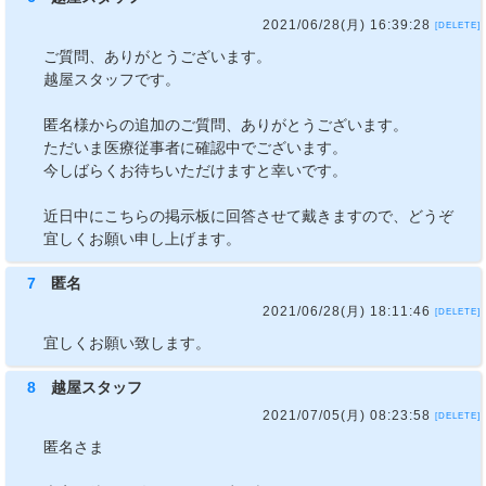
2021/06/28(月) 16:39:28
[DELETE]
ご質問、ありがとうございます。
越屋スタッフです。
匿名様からの追加のご質問、ありがとうございます。
ただいま医療従事者に確認中でございます。
今しばらくお待ちいただけますと幸いです。
近日中にこちらの掲示板に回答させて戴きますので、どうぞ
宜しくお願い申し上げます。
7
匿名
2021/06/28(月) 18:11:46
[DELETE]
宜しくお願い致します。
8
越屋スタッフ
2021/07/05(月) 08:23:58
[DELETE]
匿名さま