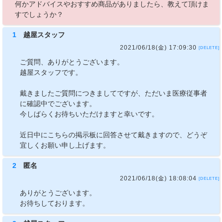
何かアドバイスやおすすめ商品がありましたら、教えて頂けま
すでしょうか？
1
越屋スタッフ
2021/06/18(金) 17:09:30
[DELETE]
ご質問、ありがとうございます。
越屋スタッフです。
戴きましたご質問につきましてですが、ただいま医療従事者
に確認中でございます。
今しばらくお待ちいただけますと幸いです。
近日中にこちらの掲示板に回答させて戴きますので、どうぞ
宜しくお願い申し上げます。
2
匿名
2021/06/18(金) 18:08:04
[DELETE]
ありがとうございます。
お待ちしております。