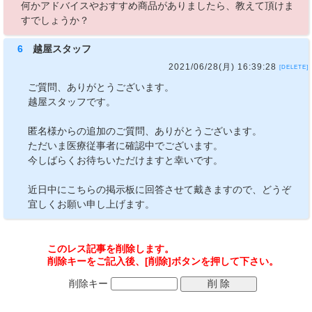
何かアドバイスやおすすめ商品がありましたら、教えて頂けま
すでしょうか？
6
越屋スタッフ
2021/06/28(月) 16:39:28
[DELETE]
ご質問、ありがとうございます。
越屋スタッフです。
匿名様からの追加のご質問、ありがとうございます。
ただいま医療従事者に確認中でございます。
今しばらくお待ちいただけますと幸いです。
近日中にこちらの掲示板に回答させて戴きますので、どうぞ
宜しくお願い申し上げます。
このレス記事を削除します。
削除キーをご記入後、[削除]ボタンを押して下さい。
削除キー