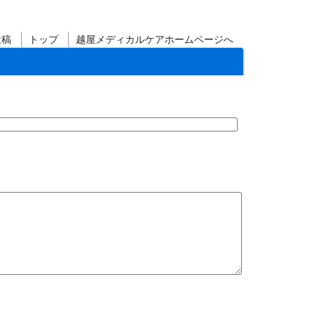
投稿
トップ
越屋メディカルケアホームページへ