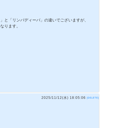
ュ」と「リンパディーバ」の違いでございますが、
となります。
2025/11/12(水) 18:05:06
[DELETE]