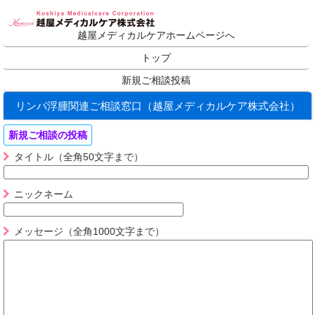
越屋メディカルケアホームページへ
トップ
新規ご相談投稿
リンパ浮腫関連ご相談窓口（越屋メディカルケア株式会社）
新規ご相談の投稿
タイトル（全角50文字まで）
ニックネーム
メッセージ（全角1000文字まで）