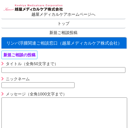
越屋メディカルケアホームページへ
トップ
新規ご相談投稿
リンパ浮腫関連ご相談窓口（越屋メディカルケア株式会社）
新規ご相談の投稿
タイトル（全角50文字まで）
ニックネーム
メッセージ（全角1000文字まで）