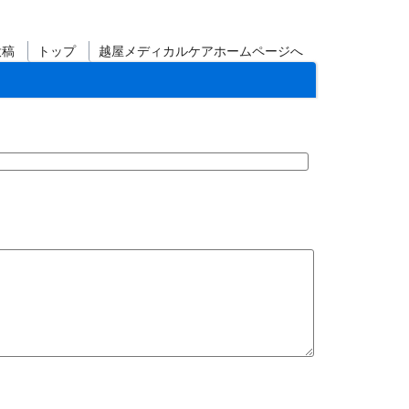
投稿
トップ
越屋メディカルケアホームページへ