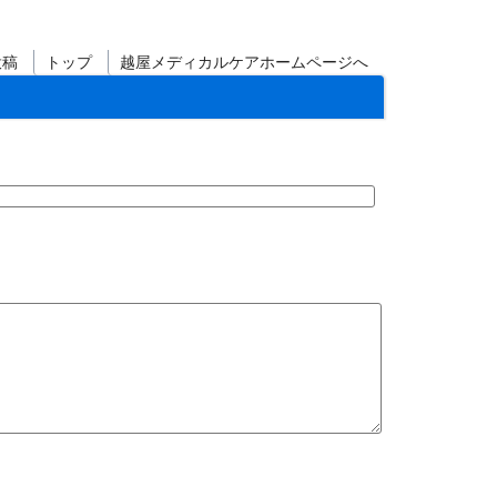
投稿
トップ
越屋メディカルケアホームページへ